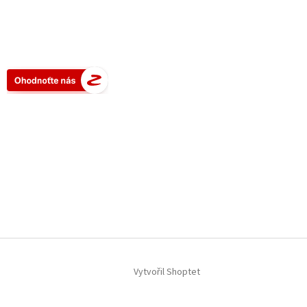
Vytvořil Shoptet