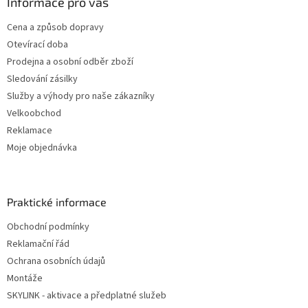
Informace pro vás
Cena a způsob dopravy
Otevírací doba
Prodejna a osobní odběr zboží
Sledování zásilky
Služby a výhody pro naše zákazníky
Velkoobchod
Reklamace
Moje objednávka
Praktické informace
Obchodní podmínky
Reklamační řád
Ochrana osobních údajů
Montáže
SKYLINK - aktivace a předplatné služeb