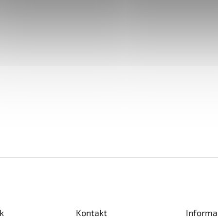
k
Kontakt
Informa