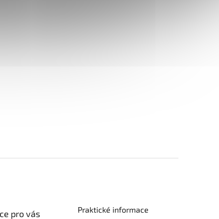
Praktické informace
ce pro vás