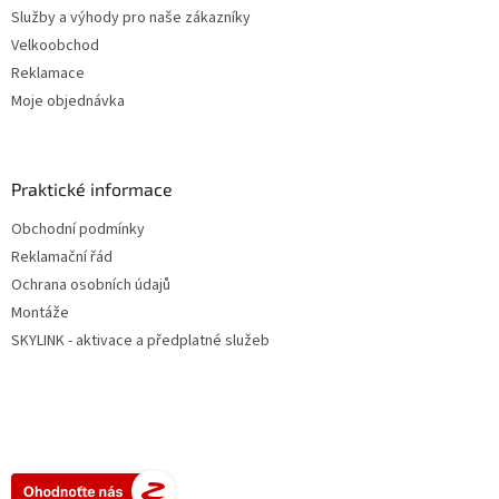
Služby a výhody pro naše zákazníky
Velkoobchod
Reklamace
Moje objednávka
Praktické informace
Obchodní podmínky
Reklamační řád
Ochrana osobních údajů
Montáže
SKYLINK - aktivace a předplatné služeb