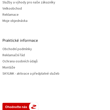
Služby a výhody pro naše zákazníky
Velkoobchod
Reklamace
Moje objednávka
Praktické informace
Obchodní podmínky
Reklamační řád
Ochrana osobních údajů
Montáže
SKYLINK - aktivace a předplatné služeb