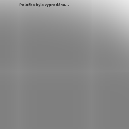
Položka byla vyprodána…