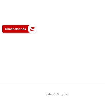
Vytvořil Shoptet