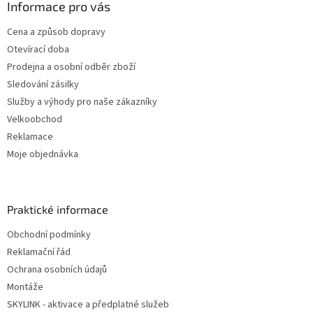
Informace pro vás
Cena a způsob dopravy
Otevírací doba
Prodejna a osobní odběr zboží
Sledování zásilky
Služby a výhody pro naše zákazníky
Velkoobchod
Reklamace
Moje objednávka
Praktické informace
Obchodní podmínky
Reklamační řád
Ochrana osobních údajů
Montáže
SKYLINK - aktivace a předplatné služeb