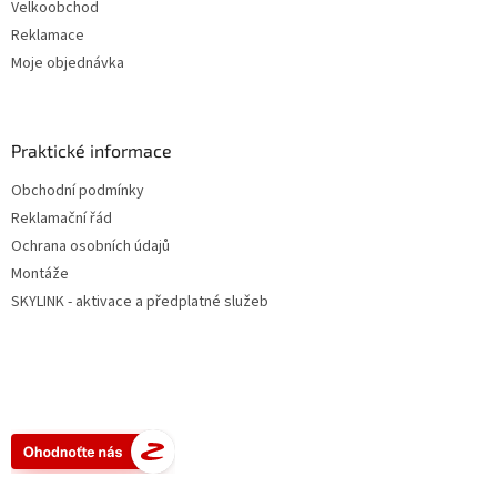
Velkoobchod
Reklamace
Moje objednávka
Praktické informace
Obchodní podmínky
Reklamační řád
Ochrana osobních údajů
Montáže
SKYLINK - aktivace a předplatné služeb