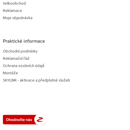
Velkoobchod
Reklamace
Moje objednávka
Praktické informace
Obchodní podmínky
Reklamační řád
Ochrana osobních údajů
Montáže
SKYLINK - aktivace a předplatné služeb