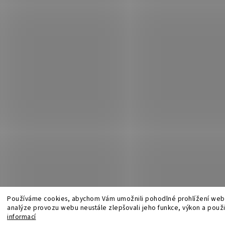
Používáme cookies, abychom Vám umožnili pohodlné prohlížení webu
analýze provozu webu neustále zlepšovali jeho funkce, výkon a použi
informací