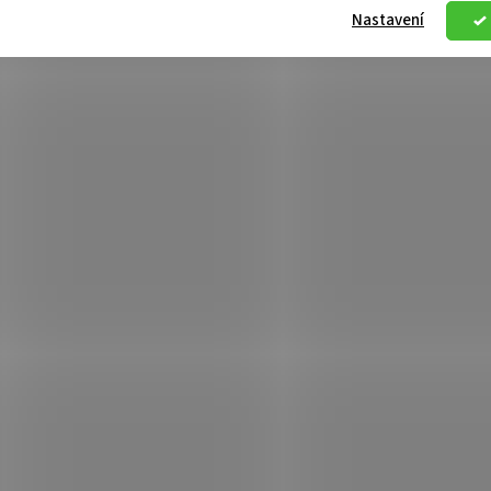
Nastavení