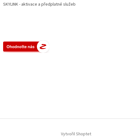
SKYLINK - aktivace a předplatné služeb
Vytvořil Shoptet