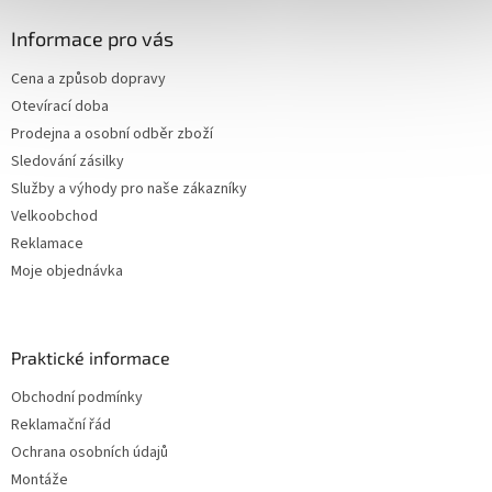
Informace pro vás
Cena a způsob dopravy
Otevírací doba
Prodejna a osobní odběr zboží
Sledování zásilky
Služby a výhody pro naše zákazníky
Velkoobchod
Reklamace
Moje objednávka
Praktické informace
Obchodní podmínky
Reklamační řád
Ochrana osobních údajů
Montáže