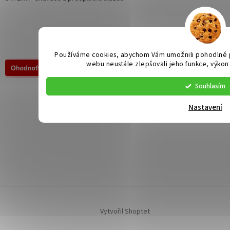
Používáme cookies, abychom Vám umožnili pohodlné p
webu neustále zlepšovali jeho funkce, výkon
Souhlasím
Nastavení
Vytvořil Shoptet