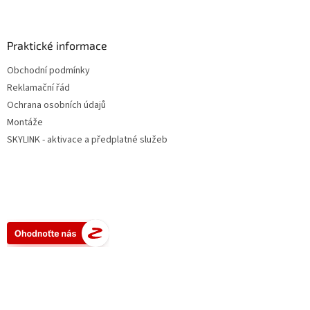
Praktické informace
Obchodní podmínky
Reklamační řád
Ochrana osobních údajů
Montáže
SKYLINK - aktivace a předplatné služeb