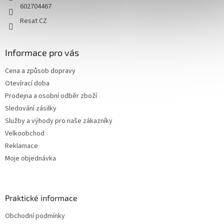
602704467
Resat CZ
Informace pro vás
Cena a způsob dopravy
Otevírací doba
Prodejna a osobní odběr zboží
Sledování zásilky
Služby a výhody pro naše zákazníky
Velkoobchod
Reklamace
Moje objednávka
Praktické informace
Obchodní podmínky