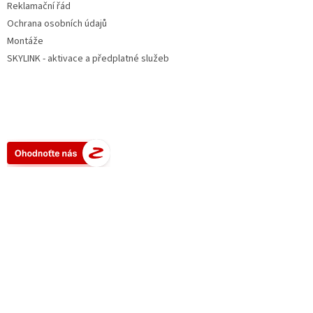
Reklamační řád
Ochrana osobních údajů
Montáže
SKYLINK - aktivace a předplatné služeb