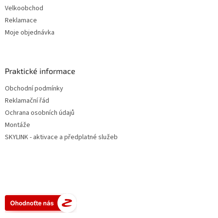
Velkoobchod
Reklamace
Moje objednávka
Praktické informace
Obchodní podmínky
Reklamační řád
Ochrana osobních údajů
Montáže
SKYLINK - aktivace a předplatné služeb