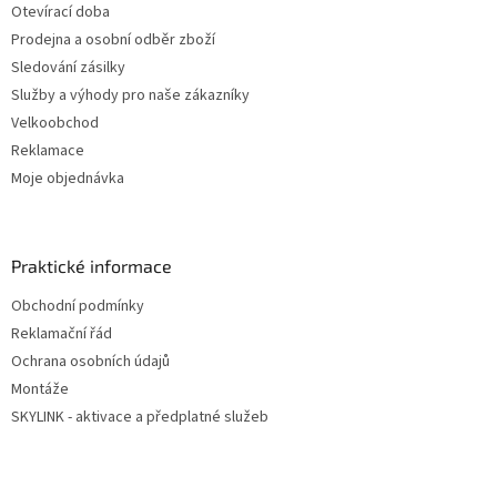
Otevírací doba
Prodejna a osobní odběr zboží
Sledování zásilky
Služby a výhody pro naše zákazníky
Velkoobchod
Reklamace
Moje objednávka
Praktické informace
Obchodní podmínky
Reklamační řád
Ochrana osobních údajů
Montáže
SKYLINK - aktivace a předplatné služeb