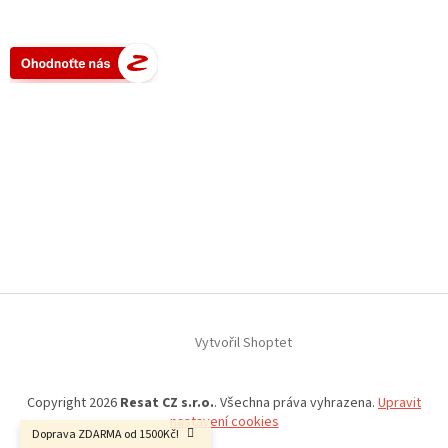
Vytvořil Shoptet
Copyright 2026
Resat CZ s.r.o.
. Všechna práva vyhrazena.
Upravit
nastavení cookies
Doprava ZDARMA od 1500Kč!