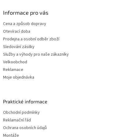
Informace pro vás
Cena a způsob dopravy
Otevírací doba
Prodejna a osobní odběr zboží
Sledování zásilky
Služby a výhody pro naše zákazníky
Velkoobchod
Reklamace
Moje objednávka
Praktické informace
Obchodní podmínky
Reklamační řád
Ochrana osobních údajů
Montáže