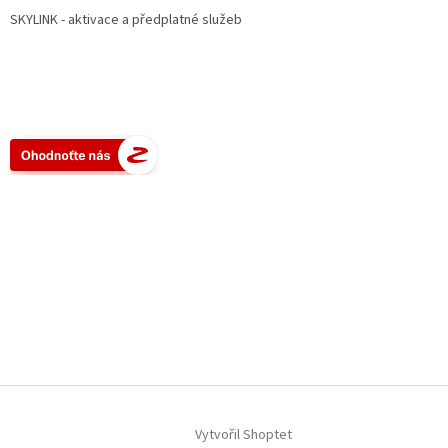
SKYLINK - aktivace a předplatné služeb
Vytvořil Shoptet