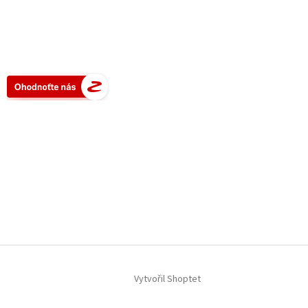
Vytvořil Shoptet