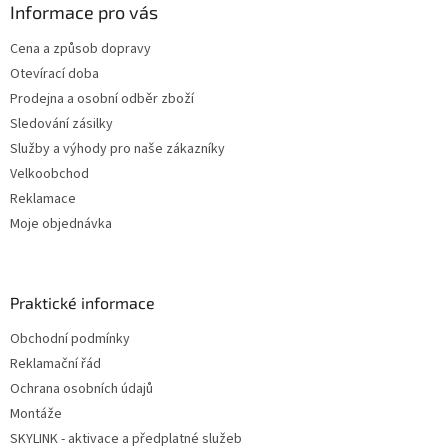
Informace pro vás
Cena a způsob dopravy
Otevírací doba
Prodejna a osobní odběr zboží
Sledování zásilky
Služby a výhody pro naše zákazníky
Velkoobchod
Reklamace
Moje objednávka
Praktické informace
Obchodní podmínky
Reklamační řád
Ochrana osobních údajů
Montáže
SKYLINK - aktivace a předplatné služeb